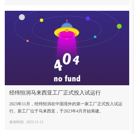
经纬恒润马来西亚工厂正式投入试运行
2023年11月，经纬恒润在中国境外的第一家工厂正式投入试运
行。新工厂位于马来西亚，于2023年4月开始筹建。
发布时间 : 2023-11-13
凯发官方首页-凯发娱乐登录