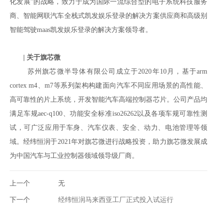
化发展”的战略，致力于成为国际一流综合型的电子系统科技服务
商、智能网联汽车全栈式凯发娱乐登录的解决方案供应商和高级别
智能驾驶maas凯发娱乐登录的解决方案领导者。
| 关于旗芯微
苏州旗芯微半导体有限公司成立于2020年10月，基于arm
cortex m4、m7等系列架构构建面向汽车不同应用场景的高性能、
高可靠性的片上系统，开发智能汽车高端控制器芯片。公司产品均
满足车规aec-q100、功能安全标准iso26262以及各项车规可靠性测
试，可广泛应用于车身、汽车仪表、安全、动力、电池管理等领
域。经纬恒润于2021年对旗芯微进行战略投资，助力旗芯微发展成
为中国汽车与工业控制器领域领导级厂商。
上一个
无
下一个
经纬恒润马来西亚工厂正式投入试运行