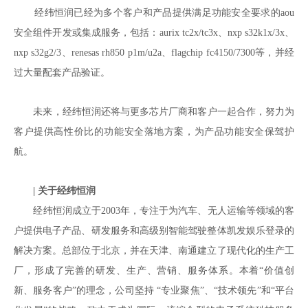
经纬恒润已经为多个客户和产品提供满足功能安全要求的aou
安全组件开发或集成服务，包括：aurix tc2x/tc3x、nxp s32k1x/3x、
nxp s32g2/3、renesas rh850 p1m/u2a、flagchip fc4150/7300等，并经
过大量配套产品验证。
未来，经纬恒润还将与更多芯片厂商和客户一起合作，努力为
客户提供高性价比的功能安全落地方案，为产品功能安全保驾护
航。
| 关于经纬恒润
经纬恒润成立于2003年，专注于为汽车、无人运输等领域的客
户提供电子产品、研发服务和高级别智能驾驶整体凯发娱乐登录的
解决方案。总部位于北京，并在天津、南通建立了现代化的生产工
厂，形成了完善的研发、生产、营销、服务体系。本着“价值创
新、服务客户”的理念，公司坚持 “专业聚焦”、“技术领先”和“平台