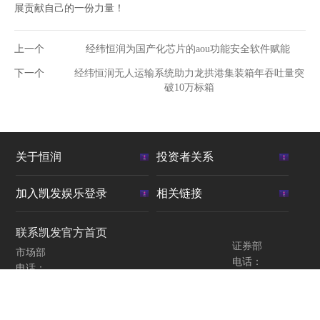
展贡献自己的一份力量！
上一个
经纬恒润为国产化芯片的aou功能安全软件赋能
下一个
经纬恒润无人运输系统助力龙拱港集装箱年吞吐量突
破10万标箱
关于恒润
投资者关系
加入凯发娱乐登录
相关链接
联系凯发官方首页
证券部
市场部
电话
：
电话
：
邮箱：
邮箱：
关注凯发娱乐登录