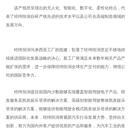
该产线所呈现出的无人化、智能化、数字化、柔性化特点，代
表了经纬恒润自研产线先进的技术水平以及公司在高端制造领域的
发展方向。
经纬恒润马来西亚工厂的投建，彰显了经纬恒润坚定不移地持
续推进国际化发展战略的决心。新工厂将满足未来数年相关产品产
能扩张的需求，进一步保障经纬恒润全球生产交付的能力，增强公
司的国际竞争力。
经纬恒润是目前国内少数能够实现覆盖智能驾驶电子产品、研
发服务及凯发娱乐登录的解决方案、高级别智能驾驶整体凯发娱乐
登录的解决方案，能够提供智能驾驶全栈式凯发娱乐登录的解决方
案的供应商。未来，经纬恒润将紧跟汽车行业发展大势，坚持自主
创新，努力为国内外客户提供优质的产品和服务，为汽车工业的发