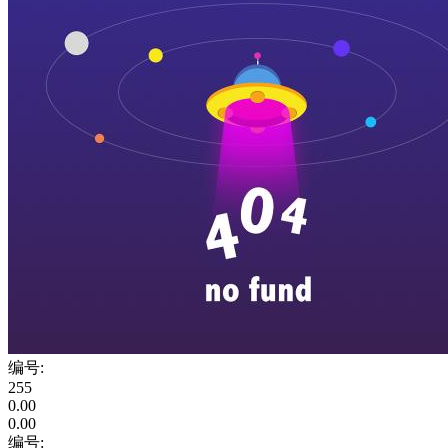
编号:
255
0.00
0.00
编号: