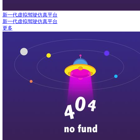
新一代虚拟驾驶仿真平台
新一代虚拟驾驶仿真平台
更多