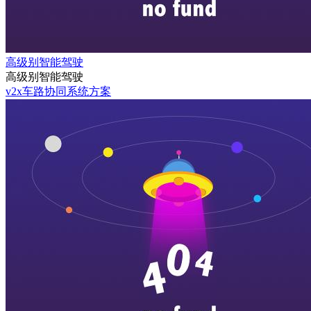
高级别智能驾驶
高级别智能驾驶
v2x车路协同系统方案