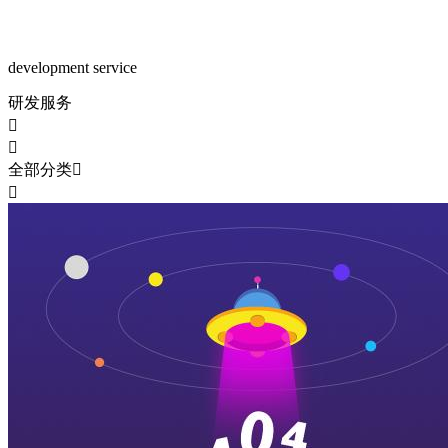
development service
研发服务


全部分类

