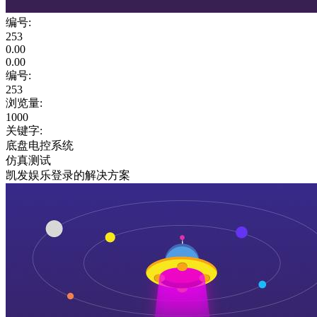
编号:
253
0.00
0.00
编号:
253
浏览量
:
1000
关键字
:
底盘电控系统
仿真测试
凯发娱乐登录的解决方案