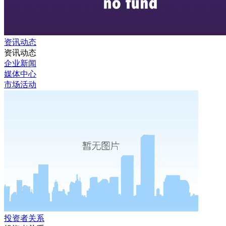
资讯动态
资讯动态
企业新闻
媒体中心
市场活动
投资者关系