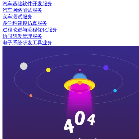
汽车基础软件开发服务
汽车网络测试服务
实车测试服务
多学科建模仿真服务
过程改进与流程优化服务
协同研发管理服务
电子系统研发工具业务