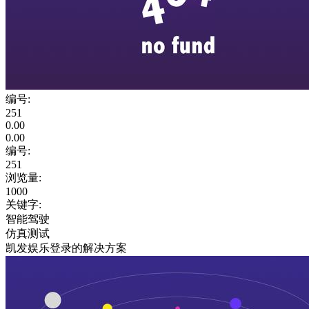
编号:
251
0.00
0.00
编号:
251
浏览量
:
1000
关键字
:
智能驾驶
仿真测试
凯发娱乐登录的解决方案