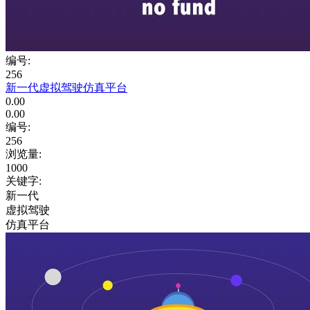
编号:
256
新一代虚拟驾驶仿真平台
0.00
0.00
编号:
256
浏览量
:
1000
关键字
:
新一代
虚拟驾驶
仿真平台