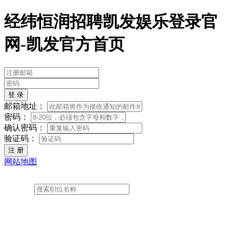
经纬恒润招聘凯发娱乐登录官
网-凯发官方首页
登 录
邮箱地址：
密码：
确认密码：
验证码：
注 册
网站地图