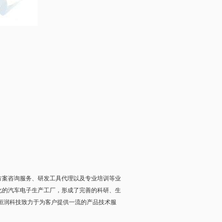
案咨询服务、研发工具代理以及专业培训等业
化的汽车电子生产工厂，形成了完善的科研、生
，恒润科技致力于为客户提供一流的产品技术服