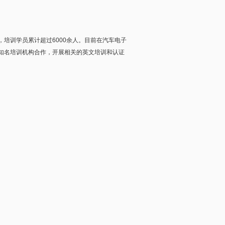
培训学员累计超过6000余人。目前在汽车电子
国外知名培训机构合作，开展相关的英文培训和认证