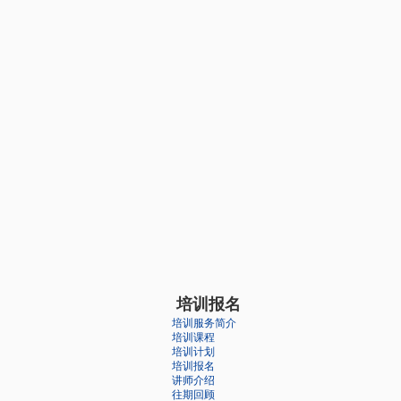
培训报名
培训服务简介
培训课程
培训计划
培训报名
讲师介绍
往期回顾