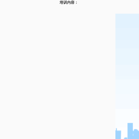
培训内容：