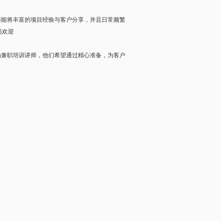
还能将丰富的项目经验与客户分享，并且日常频繁
员欢迎
为兼职培训讲师，他们希望通过精心准备，为客户