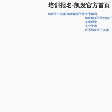
培训报名-凯发官方首页
凯发官方首页-凯发娱乐登录
关于恒润
凯发娱乐登录的简介
文化理念
企业资质
联系凯发官方首页