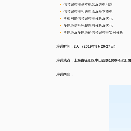
•
信号完整性基本概念及典型问题
•
信号完整性相关理论及基本模型
•
单根网络信号完整性分析及优化
•
多网络信号完整性的分析及优化
•
单网络及多网络的信号完整性实例分析
培训时间：
2
天
（
2019
年9
月26
-27
日）
培训地点：上海市徐汇区中山西路1600号宏汇国
培训内容：