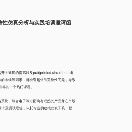
号完整性仿真分析与实践培训邀请函
b(printed circuit board)
信号的布线等因素，都会引起信号完整性问题，导致
计业界的一个热门课题。
系统、综合电子等方面均有成熟的产品并在市场
设计及测试经验，依托专业的建模仿真工具，提