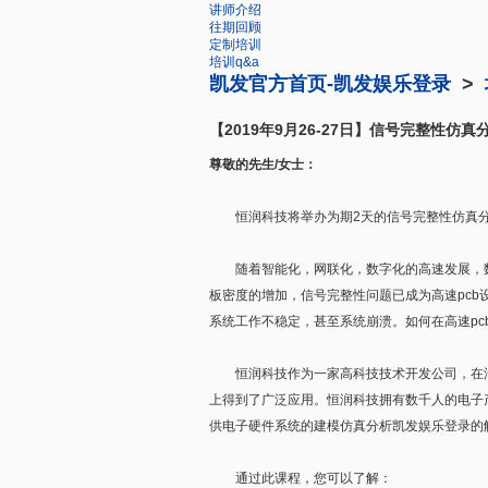
讲师介绍
往期回顾
定制培训
培训q&a
凯发官方首页-凯发娱乐登录
>
【2019年9月26-27日】信号完整性仿
尊敬的先生/女士：
恒润科技将举办为期2天的信号完整性仿真分
随着智能化，网联化，数字化的高速发展，数据和信号
板密度的增加，信号完整性问题已成为高速pcb
系统工作不稳定，甚至系统崩溃。如何在高速pc
恒润科技作为一家高科技技术开发公司，在汽
上得到了广泛应用。恒润科技拥有数千人的电子
供电子硬件系统的建模仿真分析凯发娱乐登录的
通过此课程，您可以了解：