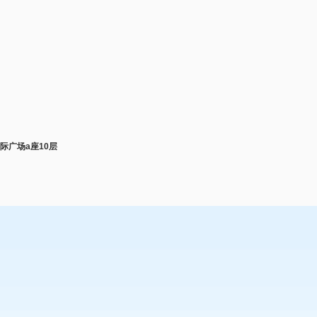
际广场a座10层