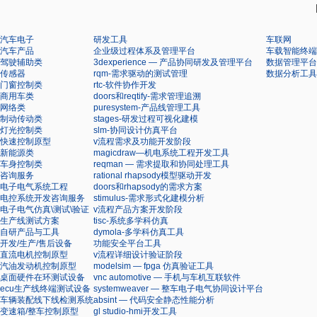
汽车电子
研发工具
车联网
汽车产品
企业级过程体系及管理平台
车载智能终端
驾驶辅助类
3dexperience — 产品协同研发及管理平台
数据管理平台
传感器
rqm-需求驱动的测试管理
数据分析工具
门窗控制类
rtc-软件协作开发
商用车类
doors和reqtify-需求管理追溯
网络类
puresystem-产品线管理工具
制动传动类
stages-研发过程可视化建模
灯光控制类
slm-协同设计仿真平台
快速控制原型
v流程需求及功能开发阶段
新能源类
magicdraw—机电系统工程开发工具
车身控制类
reqman — 需求提取和协同处理工具
咨询服务
rational rhapsody模型驱动开发
电子电气系统工程
doors和rhapsody的需求方案
电控系统开发咨询服务
stimulus-需求形式化建模分析
电子电气仿真\测试\验证
v流程产品方案开发阶段
生产线测试方案
tisc-系统多学科仿真
自研产品与工具
dymola-多学科仿真工具
开发/生产/售后设备
功能安全平台工具
直流电机控制原型
v流程详细设计验证阶段
汽油发动机控制原型
modelsim — fpga 仿真验证工具
桌面硬件在环测试设备
vnc automotive — 手机与车机互联软件
ecu生产线终端测试设备
systemweaver — 整车电子电气协同设计平台
车辆装配线下线检测系统
absint — 代码安全静态性能分析
变速箱/整车控制原型
gl studio-hmi开发工具