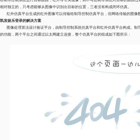
给制导控制系统进行目标跟踪；红外导引头成像，则不考虑制导系统对目标的跟踪过
相对独立的，只考虑能够从图像中识别出目标的位置，三者没有构成闭环仿真。
红外仿真平台生成的红外图像可以传输给制导控制仿真平台，但网络传输的图像数
凯发娱乐登录的解决方案
图像处理算法设计验证平台，由制导控制系统仿真平台和红外仿真平台构成。制导
的功能，两个平台之间通过以太网建立连接，整个仿真平台的组成如下图所示：