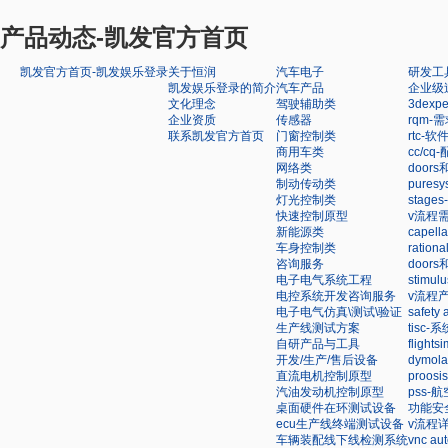
产品动态-凯发官方首页
凯发官方首页-凯发娱乐登录
关于恒润
汽车电子
研发工
凯发娱乐登录的简介
汽车产品
企业级
文化理念
驾驶辅助类
3dex
企业资质
传感器
rqm
联系凯发官方首页
门窗控制类
rtc-
商用车类
cc/c
网络类
doors
制动传动类
pure
灯光控制类
stag
快速控制原型
v流程
新能源类
capel
车身控制类
ratio
咨询服务
door
电子电气系统工程
stim
电控系统开发咨询服务
v流程
电子电气仿真\测试\验证
safet
生产线测试方案
tisc
自研产品与工具
flight
开发/生产/售后设备
dymo
直流电机控制原型
proo
汽油发动机控制原型
pss
桌面硬件在环测试设备
功能安
ecu生产线终端测试设备
v流程
车辆装配线下线检测系统
vnc a