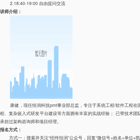
2.18:40-19:00 自由提问交流
讲师介绍：
康健，现任恒润科技pmt事业部总监，专注于系统工程/软件工程在
程、复杂嵌入式研发平台建设等方面拥有丰富的实战经验； 已带技术团
承担过架构咨询师和项目经理。
报名方式：
方式一：搜索并关注“经纬恒润”公众号，回复“微信号+姓名+单位