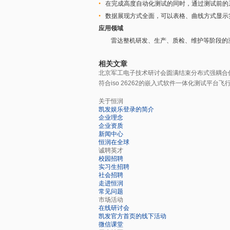
•
在完成高度自动化测试的同时，通过测试前的
•
数据展现方式全面，可以表格、曲线方式显示实时
应用领域
雷达整机研发、生产、质检、维护等阶段的
相关文章
北京军工电子技术研讨会圆满结束
分布式强耦合
符合iso 26262的嵌入式软件一体化测试平台
飞
关于恒润
凯发娱乐登录的简介
企业理念
企业资质
新闻中心
恒润在全球
诚聘英才
校园招聘
实习生招聘
社会招聘
走进恒润
常见问题
市场活动
在线研讨会
凯发官方首页的线下活动
微信课堂