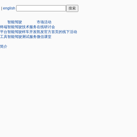
| |
english
智能驾驶
市场活动
终端
智能驾驶技术服务
在线研讨会
平台
智能驾驶样车开发
凯发官方首页的线下活动
工具
智能驾驶测试服务
微信课堂
简介