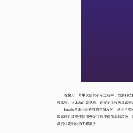
在快舟一号甲火箭的研制过程中，恒润科技提供
接试验、火工品起爆试验、远安全流程仿真试验
higale是由恒润科技自主研发的、基于半实
调试软件环境使应用开发过程变得简单和高效；
求提供定制化的工程服务。