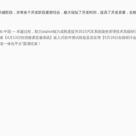
的关键阶段，并将各个开发阶段紧密结合，极大缩短了开发时间，提高了开发质量，在
ghts 中国 — 卓越过程，助力aspice能力成熟度提升
2015汽车系统级热管理技术高级研
束
【4月13日恒润微课堂邀请函】嵌入式软件测试框架及其应用
【5月18日在线研讨
发一体化平台”圆满结束！