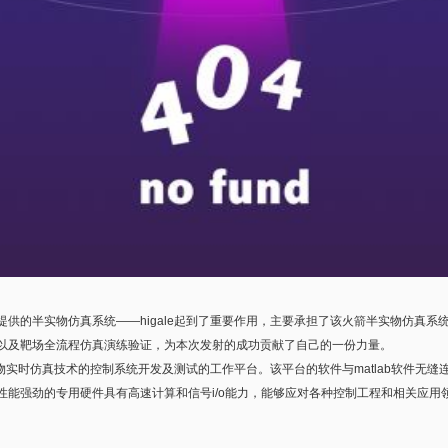
的半实物仿真系统——higale起到了重要作用，主要承担了该火箭半实物仿真系
以及靶场全流程仿真演练验证，为本次发射的成功贡献了自己的一份力量。
物实时仿真技术的控制系统开发及测试的工作平台。该平台的软件与matlab软件无缝
性能强劲的专用硬件具有高速计算和信号i/o能力，能够应对各种控制工程和相关应用