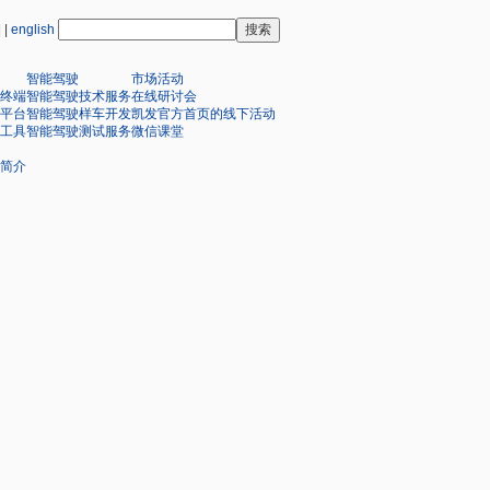
| |
english
智能驾驶
市场活动
终端
智能驾驶技术服务
在线研讨会
平台
智能驾驶样车开发
凯发官方首页的线下活动
工具
智能驾驶测试服务
微信课堂
简介