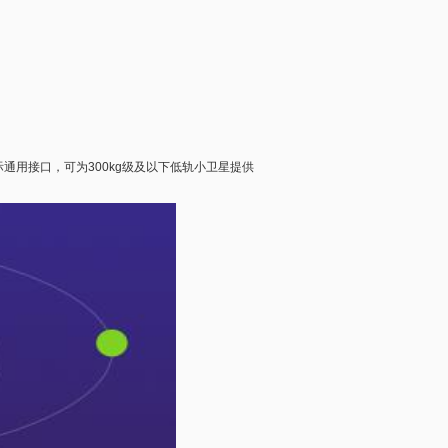
用接口，可为300kg级及以下低轨小卫星提供