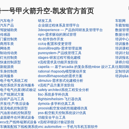
快舟一号甲火箭升空-凯发官方首页
汽车电子
研发工具
车联网
汽车产品
企业级过程体系及管理平台
车载智能
驾驶辅助类
3dexperience — 产品协同研发及管理平台
数据管理
传感器
rqm-需求驱动的测试管理
数据分析
门窗控制类
rtc-软件协作开发
培训中心
商用车类
cc/cq-配置和变更管理
培训服务
网络类
doors和reqtify-需求管理追溯
培训课程
制动传动类
puresystem-产品线管理工具
培训计划
灯光控制类
stages-研发过程可视化建模
培训报名
快速控制原型
v流程需求及功能开发阶段
讲师介绍
新能源类
capella — 基于arcadia 的复杂系统mbse 设计工具
往期回顾
车身控制类
rational rhapsody模型驱动开发
定制培训
咨询服务
doors和rhapsody的需求方案
培训q&a
电子电气系统工程
stimulus-需求形式化建模分析
电控系统开发咨询服务
v流程产品方案开发阶段
电子电气仿真\测试\验证
safety architect系统工程安全分析
生产线测试方案
tisc-系统多学科仿真
自研产品与工具
flightsim/helisim-飞行器仿真
开发/生产/售后设备
dymola-多学科仿真工具
直流电机控制原型
proosis航空发动机性能建模仿真
汽油发动机控制原型
pss-航空航天控制系统设计仿真
桌面硬件在环测试设备
功能安全平台工具
ecu生产线终端测试设备
v流程详细设计验证阶段
车辆装配线下线检测系统
vnc automotive — 手机与车机互联软件