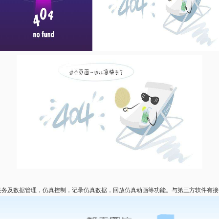
，实现仿真任务及数据管理，仿真控制，记录仿真数据，回放仿真动画等功能。与第三方软件有