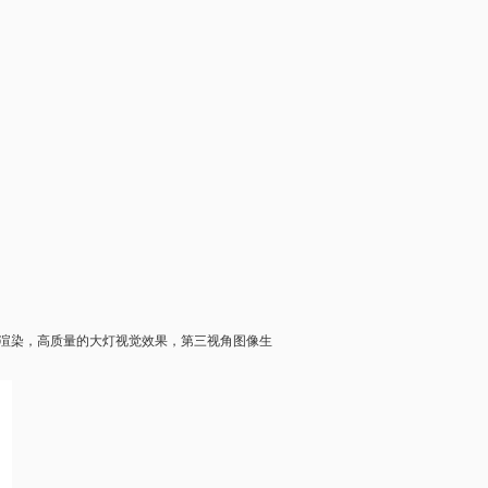
像渲染，高质量的大灯视觉效果，第三视角图像生