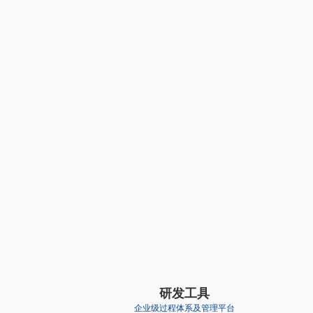
研发工具
企业级过程体系及管理平台