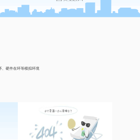
环、硬件在环等模拟环境