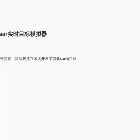
sar实时目标模拟器
实现。恒润科技在国内开发了弹载sar面目标