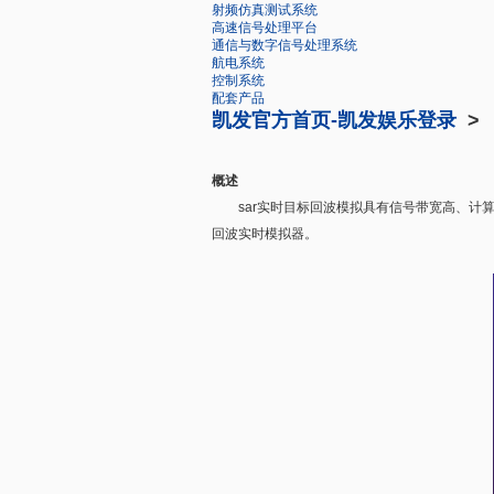
射频仿真测试系统
高速信号处理平台
通信与数字信号处理系统
航电系统
控制系统
配套产品
凯发官方首页-凯发娱乐登录
>
概述
sar实时目标回波模拟具有信号带宽高、计算
回波实时模拟器。