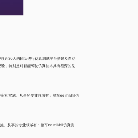
带领近30人的团队进行仿真测试平台搭建及自动
的丰富经验，特别是对智能驾驶仿真技术具有很深的见
。从事的专业领域有：整车ee mil/hil仿
的专业领域有：整车ee mil/hil仿真测