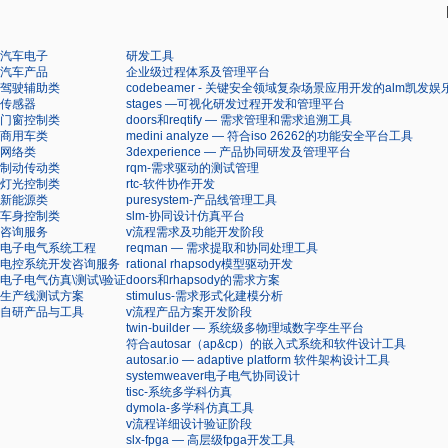
汽车电子
研发工具
汽车产品
企业级过程体系及管理平台
驾驶辅助类
codebeamer - 关键安全领域复杂场景应用开发的alm凯
传感器
stages —可视化研发过程开发和管理平台
门窗控制类
doors和reqtify — 需求管理和需求追溯工具
商用车类
medini analyze — 符合iso 26262的功能安全平台工具
网络类
3dexperience — 产品协同研发及管理平台
制动传动类
rqm-需求驱动的测试管理
灯光控制类
rtc-软件协作开发
新能源类
puresystem-产品线管理工具
车身控制类
slm-协同设计仿真平台
咨询服务
v流程需求及功能开发阶段
电子电气系统工程
reqman — 需求提取和协同处理工具
电控系统开发咨询服务
rational rhapsody模型驱动开发
电子电气仿真\测试\验证
doors和rhapsody的需求方案
生产线测试方案
stimulus-需求形式化建模分析
自研产品与工具
v流程产品方案开发阶段
twin-builder — 系统级多物理域数字孪生平台
符合autosar（ap&cp）的嵌入式系统和软件设计工具
autosar.io — adaptive platform 软件架构设计工具
systemweaver电子电气协同设计
tisc-系统多学科仿真
dymola-多学科仿真工具
v流程详细设计验证阶段
slx-fpga — 高层级fpga开发工具