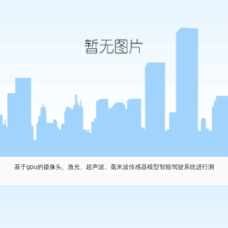
基于gpu的摄像头、激光、超声波、毫米波传感器模型智能驾驶系统进行测