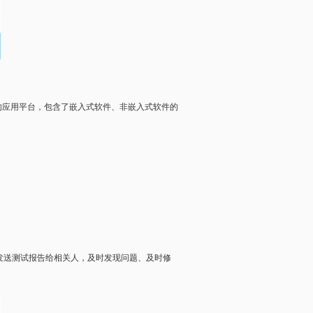
的应用平台，包含了嵌入式软件、非嵌入式软件的
自动发送测试报告给相关人，及时发现问题、及时修