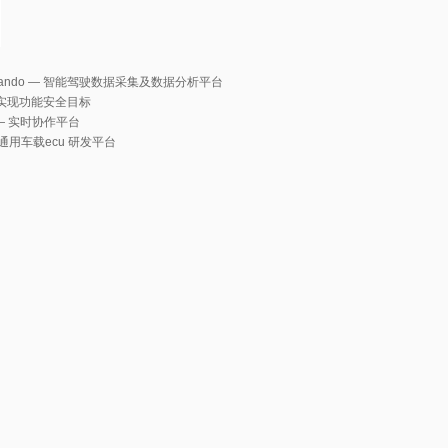
icando — 智能驾驶数据采集及数据分析平台
m 2g实现功能安全目标
q — 实时协作平台
 高级通用车载ecu 研发平台