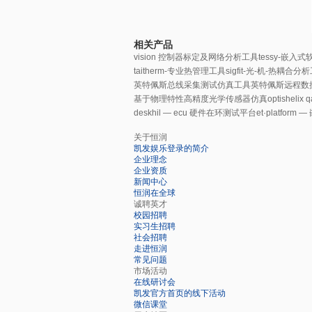
相关产品
vision 控制器标定及网络分析工具
tessy-嵌
taitherm-专业热管理工具
sigfit-光-机-热耦合分
英特佩斯总线采集测试仿真工具
英特佩斯远程数
基于物理特性高精度光学传感器仿真optis
heli
deskhil — ecu 硬件在环测试平台
et·platfo
关于恒润
凯发娱乐登录的简介
企业理念
企业资质
新闻中心
恒润在全球
诚聘英才
校园招聘
实习生招聘
社会招聘
走进恒润
常见问题
市场活动
在线研讨会
凯发官方首页的线下活动
微信课堂