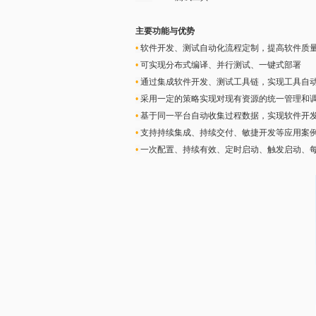
主要功能与优势
•
软件开发、测试自动化流程定制，提高软件质
•
可实现分布式编译、并行测试、一键式部署
•
通过集成软件开发、测试工具链，实现工具自
•
采用一定的策略实现对现有资源的统一管理和
•
基于同一平台自动收集过程数据，实现软件开
•
支持持续集成、持续交付、敏捷开发等应用案
•
一次配置、持续有效、定时启动、触发启动、