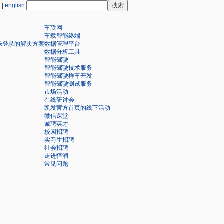
| |
english
车联网
车载智能终端
发娱乐登录的解决方案
数据管理平台
数据分析工具
智能驾驶
智能驾驶技术服务
智能驾驶样车开发
智能驾驶测试服务
市场活动
在线研讨会
凯发官方首页的线下活动
微信课堂
诚聘英才
校园招聘
实习生招聘
社会招聘
走进恒润
常见问题