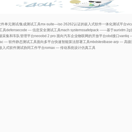
入式软件单元测试/集成测试工具
mx-suite—iso 26262认证的嵌入式软件一体化测试平台
v
析工具
defensecode — 信息安全测试工具
mach systems
safetpack ——基于aurixt
据采集和车队管理平台
neoobd 2 pro 面向汽车企业物联网的开放平台obd接口
vanti
x qac — 软件静态测试工具
面向多平台快速智能算法部署工具mbds
testbase-arp —
rm — 嵌入式软件测试协同工作平台
romax — 传动系统设计仿真工具