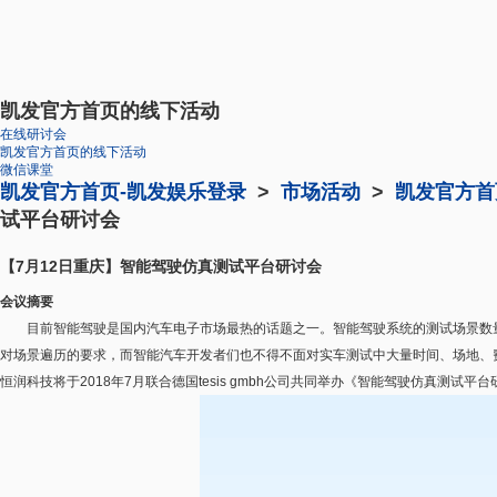
凯发官方首页的线下活动
在线研讨会
凯发官方首页的线下活动
微信课堂
凯发官方首页-凯发娱乐登录
>
市场活动
>
凯发官方首
试平台研讨会
【7月12日重庆】智能驾驶仿真测试平台研讨会
会议摘要
目前智能驾驶是国内汽车电子市场最热的话题之一。智能驾驶系统的测试场景数量
对场景遍历的要求，而智能汽车开发者们也不得不面对实车测试中大量时间、场地、
恒润科技将于2018年7月联合德国tesis gmbh公司共同举办《智能驾驶仿真测