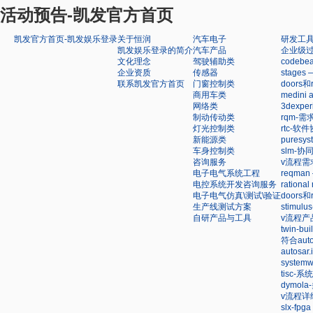
活动预告-凯发官方首页
凯发官方首页-凯发娱乐登录
关于恒润
汽车电子
研发工
凯发娱乐登录的简介
汽车产品
企业级
文化理念
驾驶辅助类
code
企业资质
传感器
stag
联系凯发官方首页
门窗控制类
doors
商用车类
medin
网络类
3dexp
制动传动类
rqm-
灯光控制类
rtc-软
新能源类
pures
车身控制类
slm-
咨询服务
v流程需
电子电气系统工程
reqm
电控系统开发咨询服务
ration
电子电气仿真\测试\验证
doors
生产线测试方案
stimu
自研产品与工具
v流程产
twin-
符合au
autosa
syste
tisc-
dymol
v流程详
slx-f