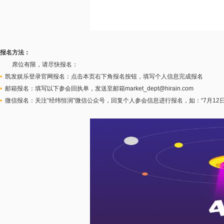
报名方法：
席位有限，请尽快报名：
•
凯发娱乐登录官网报名：点击本页右下角报名按钮，填写个人信息完成报名
•
邮箱报名：填写以下参会回执单，发送至邮箱
market_dept@hirain.com
•
微信报名：关注“经纬恒润”微信公众号，回复个人参会信息进行报名，如：“7月12日重