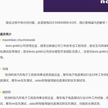
报名过程中有任何问题，欢迎致电010-64840808-6105，我们将竭诚为您解答
嘉宾简介
•
maximilian chucholowski
tesis gmbh公司管理总监，接受过林德公司三年的专业工程培训，曾在宝马和
化测试应用项目；曾在tesis gmbh公司担任模型开发团队负责人，目前任tesis
地。
•
刘靖
恒润科技汽车电子工程咨询事业部高级总监，整车电子电器测试行业10年工作经验，曾
真测试，整车ee实车测试，adas和智能驾驶仿真测试和实车测试等。
•
姚胜旺
恒润科技汽车电子工程咨询事业部总监，整车电子电器测试行业10年工作经验，曾负责
试，整车ee实车测试，adas和智能驾驶仿真测试和实车测试，功能安全测试等。