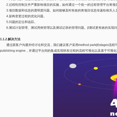
2.过程性控制文件严重影响项目的实施，如何通过一个统一的过程管理平台将项
3.项目数据和信息的透明度问题。如何能够及时有效的将项目信息传递给相关人
4.架构变更过程的优化问题。
5.问题的定位和追踪。
6.测试计划管理、测试用例管理以及测试记录的管理问题。β测试更有效的实现
1.1.2.解决方法
通过跟客户沟通并经讨论和交流，我们建议客户采用method park的stages流程可视化平台以及
publishing engine，并通过平台间的集成实现研发过程的流程可视化以及基于