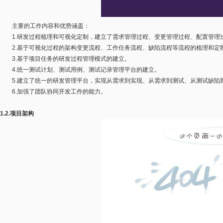
主要的工作内容和优势涵盖：
1.研发过程梳理和可视化定制，建立了需求管理过程、变更管理过程、配置管理
2.基于可视化过程的架构变更流程、工作任务流程、缺陷流程等流程的梳理和定
3.基于项目任务的研发过程管理模式的建立。
4.统一测试计划、测试用例、测试记录管理平台的建立。
5.建立了统一的研发管理平台，实现从需求到实现、从需求到测试、从测试缺陷
6.加强了团队协同开发工作的能力。
1.2.项目架构