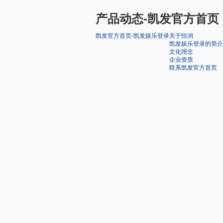
产品动态-凯发官方首页
凯发官方首页-凯发娱乐登录
关于恒润
凯发娱乐登录的简介
文化理念
企业资质
联系凯发官方首页