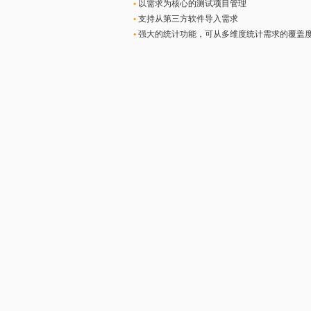
•
以需求为核心的测试项目管理
•
支持从第三方软件导入需求
•
强大的统计功能，可从多维度统计需求的覆盖