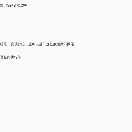
度，提高管理效率
试结果，测试缺陷；还可以基于这些数据做不同维
是否全部执行等。