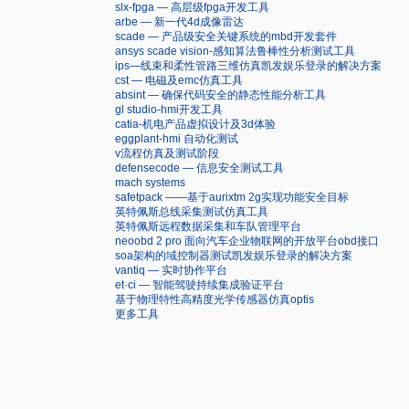
slx-fpga — 高层级fpga开发工具
arbe — 新一代4d成像雷达
scade — 产品级安全关键系统的mbd开发套件
ansys scade vision-感知算法鲁棒性分析测试工具
ips—线束和柔性管路三维仿真凯发娱乐登录的解决方案
cst — 电磁及emc仿真工具
absint — 确保代码安全的静态性能分析工具
gl studio-hmi开发工具
catia-机电产品虚拟设计及3d体验
eggplant-hmi 自动化测试
v流程仿真及测试阶段
defensecode — 信息安全测试工具
mach systems
safetpack ——基于aurixtm 2g实现功能安全目标
英特佩斯总线采集测试仿真工具
英特佩斯远程数据采集和车队管理平台
neoobd 2 pro 面向汽车企业物联网的开放平台obd接口
soa架构的域控制器测试凯发娱乐登录的解决方案
vantiq — 实时协作平台
et·ci — 智能驾驶持续集成验证平台
基于物理特性高精度光学传感器仿真optis
更多工具