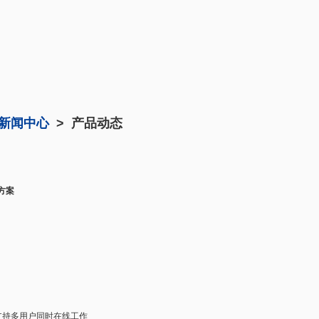
新闻中心
> 产品动态
方案
支持多用户同时在线工作