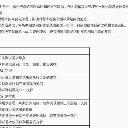
务，缺少严谨的管理思想和过程的跟踪，作为测试项目管理的一体化凯发娱乐登录的
盖。
对需求的条目化管理，实现对需求在整个测试周期内的追踪。
和自动测试，将所有测试用例和测试结果统一管理，利用测试项目的监控和资源调配。
引进了先进的ltcctc①管理理念，规范测试用例的同时实现测试用例的复用。
工具测试需求导入
求和测试用例、计划、缺陷、报告关联
统计功能
例开发计划和测试用例执行计划的建立
类型测试计划完成情况的追踪
试计划导入intes执行
试计划导出
构用例管理，可划分为项目、包和测试用例三个层级，支持
结构，有效减少测试用例数量
的变量统一来源于变量管理模块，保证变量的一致性
测试需求的追踪和覆盖度分析