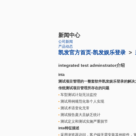
新闻中心
公司新闻
产品动态
凯发官方首页-凯发娱乐登录
>
integrated test adminstrator介绍
inta
测试项目管理的一整套软件凯发娱乐登录的解决
传统测试项目管理所存在的问题
•
车型测试计划无法监控
•
测试用例规范化靠个人实现
•
测试术语变化无常
•
测试报告庞大且缺乏统计
•
测试定义和测试实施严重脱节
inta特征描述
•
采用浏览器访问，客户端无需安装其他软件，