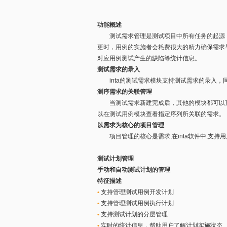
功能概述
测试需求管理是测试项目中所有任务的起源，一般
更时，用例的实施者会耗费很大的精力确保需求
对应用例测试产生的缺陷等统计信息。
测试需求的录入
inta的测试需求模块支持测试需求的录入，同
测序需求的关联管理
当测试需求新建完成后，其他的模块都可以直接
以在测试用例模块查看指定序列所关联的需求。
以需求为核心的项目管理
项目管理的核心是需求,在inta软件中,支持
测试计划管理
手动和自动测试计划的管理
特征描述
•
支持管理测试用例开发计划
•
支持管理测试用例执行计划
•
支持测试计划的分层管理
•
实时的统计信息，帮助用户了解计划实施状态