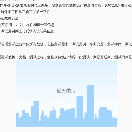
-样件-报告-缺陷几者的对应关系，提供完善的数据统计和查询功能，实时监控
•
项目进
，确保项目团队工作产品的一致性
保证数据安全
动交互用例、计划、样件和报告等信息
行测试用例并上传反馈测试结果信息
以管理测试过程中的所有数据，包括测试需求，测试用例，字典变量，测试样件，测
理测试数据、文档、测试过程，监控项目执行情况，如测试计划是否延期、测试用例