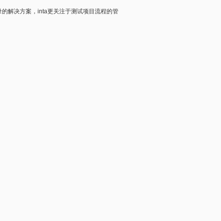
解决方案，inta更关注于测试项目流程的管