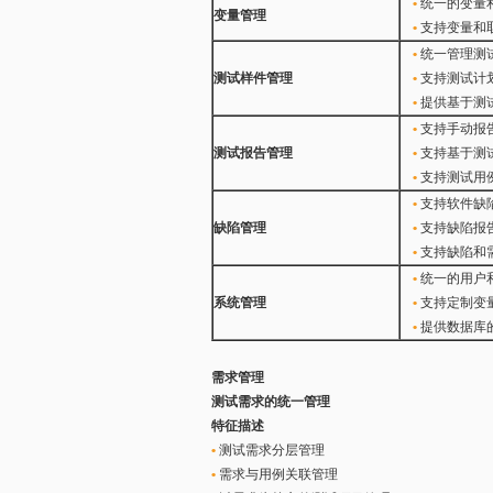
•
统一的变量
变量管理
•
支持变量和
•
统一管理测
测试样件管理
•
支持测试计
•
提供基于测
•
支持手动报
测试报告管理
•
支持基于测
•
支持测试用
•
支持软件缺
缺陷管理
•
支持缺陷报
•
支持缺陷和
•
统一的用户
系统管理
•
支持定制变
•
提供数据库
需求管理
测试需求的统一管理
特征描述
•
测试需求分层管理
•
需求与用例关联管理