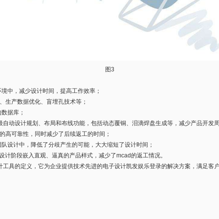
图3
环境中，减少设计时间，提高工作效率；
化、生产数据优化、盲埋孔技术等；
的数据库；
级自动设计规划、布局和布线功能，包括动态覆铜、泪滴焊盘生成等，减少产品开发
果的高可靠性，同时减少了后续返工的时间；
团队设计中，降低了分歧产生的可能，大大缩短了设计时间；
在设计阶段嵌入直观、逼真的产品样式，减少了mcad的返工情况。
cb设计工具的定义，它为企业提供技术先进的电子设计凯发娱乐登录的解决方案，满足