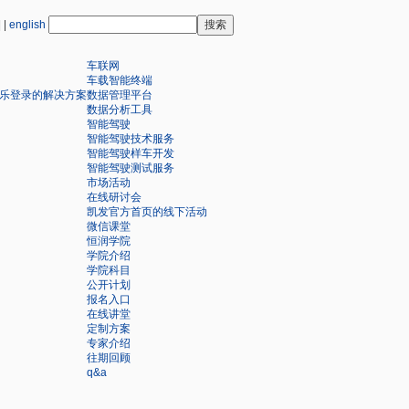
| |
english
车联网
车载智能终端
发娱乐登录的解决方案
数据管理平台
数据分析工具
智能驾驶
智能驾驶技术服务
智能驾驶样车开发
智能驾驶测试服务
市场活动
在线研讨会
凯发官方首页的线下活动
微信课堂
恒润学院
学院介绍
学院科目
公开计划
报名入口
在线讲堂
定制方案
专家介绍
往期回顾
q&a