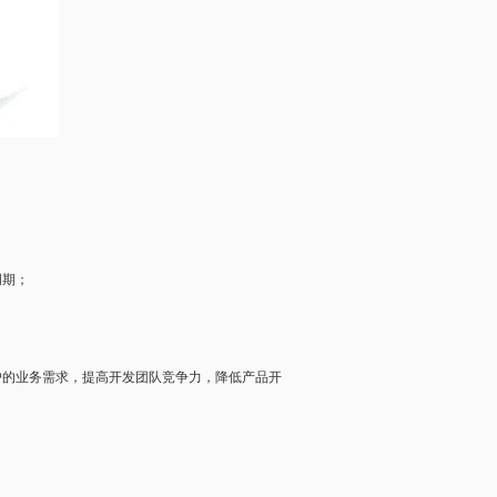
周期；
客户的业务需求，提高开发团队竞争力，降低产品开