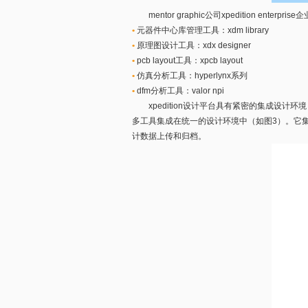
mentor graphic公司xpedition en
•
元器件中心库管理工具：xdm library
•
原理图设计工具：xdx designer
•
pcb layout工具：xpcb layout
•
仿真分析工具：hyperlynx系列
•
dfm分析工具：valor npi
xpedition设计平台具有紧密的集成设计
多工具集成在统一的设计环境中（如图3）。它
计数据上传和归档。