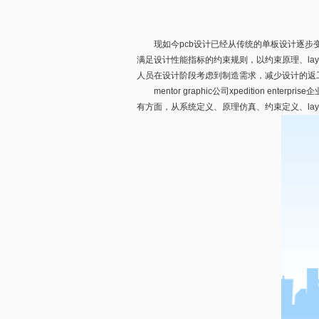
现如今pcb设计已经从传统的单板设计逐步变为
满足设计性能指标的约束规则，以约束原理、la
人员在设计阶段考虑到制造需求，减少设计的返
mentor graphic公司xpedition 
有方面，从系统定义、原理仿真、约束定义、lay