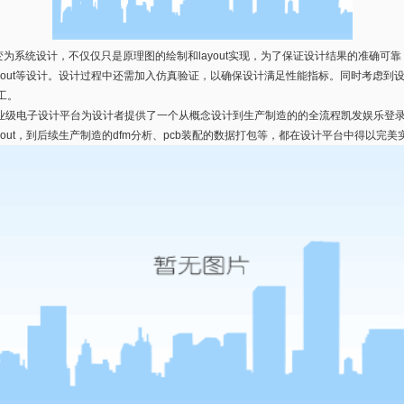
系统设计，不仅仅只是原理图的绘制和layout实现，为了保证设计结果的准确可
yout等设计。设计过程中还需加入仿真验证，以确保设计满足性能指标。同时考虑到设
工。
enterprise企业级电子设计平台为设计者提供了一个从概念设计到生产制造的的全流程凯发
out，到后续生产制造的dfm分析、pcb装配的数据打包等，都在设计平台中得以完美