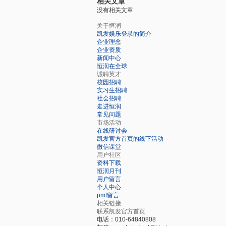
相关文章
没有相关文章
关于恒润
凯发娱乐登录的简介
企业理念
企业资质
新闻中心
恒润在全球
诚聘英才
校园招聘
实习生招聘
社会招聘
走进恒润
常见问题
市场活动
在线研讨会
凯发官方首页的线下活动
微信课堂
用户社区
资料下载
恒润月刊
用户留言
个人中心
pmt留言
相关链接
联系凯发官方首页
电话：010-64840808