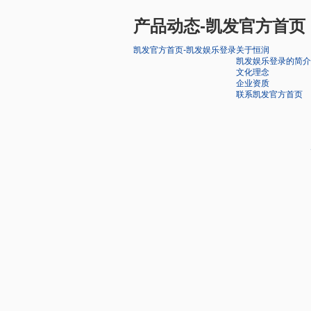
产品动态-凯发官方首页
凯发官方首页-凯发娱乐登录
关于恒润
凯发娱乐登录的简介
文化理念
企业资质
联系凯发官方首页