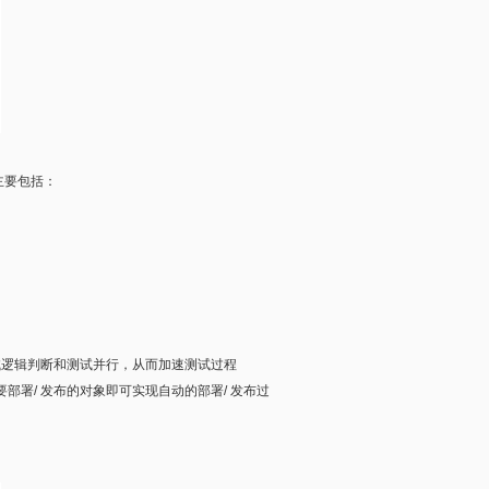
主要包括：
试逻辑判断和测试并行，从而加速测试过程
要部署/ 发布的对象即可实现自动的部署/ 发布过