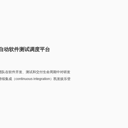
— 全自动软件测试调度平台
团队在软件开发、测试和交付生命周期中对研发
tinuous integration）凯发娱乐登