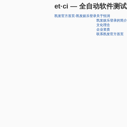
et·ci — 全自动软件
凯发官方首页-凯发娱乐登录
关于恒润
凯发娱乐登录的简介
文化理念
企业资质
联系凯发官方首页