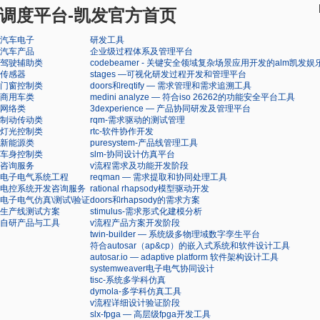
测试调度平台-凯发官方首页
汽车电子
研发工具
汽车产品
企业级过程体系及管理平台
驾驶辅助类
codebeamer - 关键安全领域复杂场景应用开发的alm凯
传感器
stages —可视化研发过程开发和管理平台
门窗控制类
doors和reqtify — 需求管理和需求追溯工具
商用车类
medini analyze — 符合iso 26262的功能安全平台工具
网络类
3dexperience — 产品协同研发及管理平台
制动传动类
rqm-需求驱动的测试管理
灯光控制类
rtc-软件协作开发
新能源类
puresystem-产品线管理工具
车身控制类
slm-协同设计仿真平台
咨询服务
v流程需求及功能开发阶段
电子电气系统工程
reqman — 需求提取和协同处理工具
电控系统开发咨询服务
rational rhapsody模型驱动开发
电子电气仿真\测试\验证
doors和rhapsody的需求方案
生产线测试方案
stimulus-需求形式化建模分析
自研产品与工具
v流程产品方案开发阶段
twin-builder — 系统级多物理域数字孪生平台
符合autosar（ap&cp）的嵌入式系统和软件设计工具
autosar.io — adaptive platform 软件架构设计工具
systemweaver电子电气协同设计
tisc-系统多学科仿真
dymola-多学科仿真工具
v流程详细设计验证阶段
slx-fpga — 高层级fpga开发工具