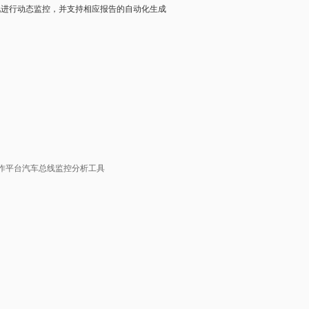
况进行动态监控，并支持相应报告的自动化生成
工作平台
汽车总线监控分析工具