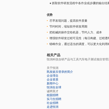
♦ 抓取软件研发流程中各作业或步骤的输出结
优势
•
尽早发现问题，提高软件质量
•
节约时间，缩短软件研发周期
•
把机械的操作交给机器，节约人力、成本
•
增强软件研发过程可见性（每日构建、过程透
•
错峰作业，通过适当的调度，可以更大化利用
相关产品
恒润科技自研产品与工具
汽车电子测试项目管理
关于恒润
凯发娱乐登录的简介
企业理念
企业资质
新闻中心
恒润在全球
诚聘英才
校园招聘
实习生招聘
社会招聘
走进恒润