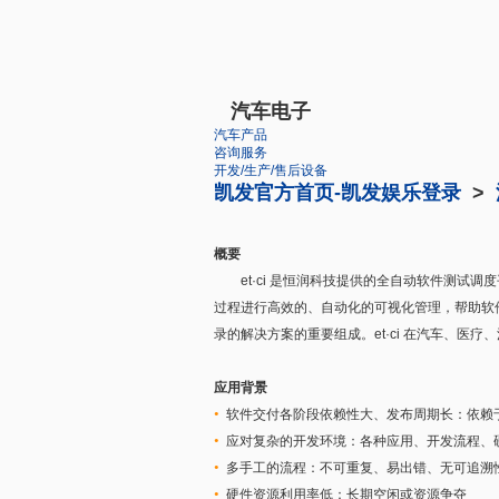
汽车电子
汽车产品
咨询服务
开发/生产/售后设备
凯发官方首页-凯发娱乐登录
>
概要
et·ci 是恒润科技提供的全自动软件测试
过程进行高效的、自动化的可视化管理，帮助软件开发组
录的解决方案的重要组成。et·ci 在汽车、
应用背景
•
软件交付各阶段依赖性大、发布周期长：依赖
•
应对复杂的开发环境：各种应用、开发流程、
•
多手工的流程：不可重复、易出错、无可追溯
•
硬件资源利用率低：长期空闲或资源争夺