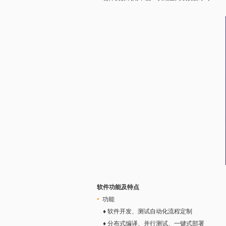
软件功能及特点
•
功能
♦ 软件开发、测试自动化流程定制
♦ 分布式编译、并行测试、一键式部署