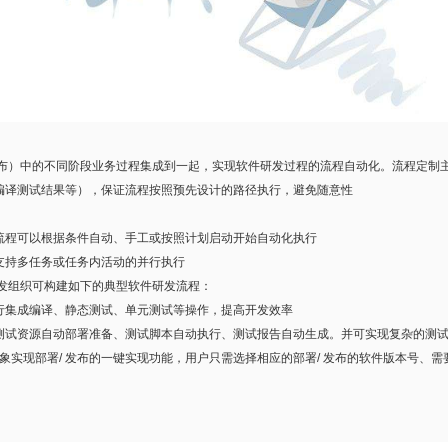
）中的不同阶段业务过程集成到一起，实现软件研发过程的流程自动化。流程定制
编译测试结果等），保证流程按照预先设计的路径执行，避免随意性
流程可以根据条件自动、手工或按照计划启动开始自动化执行
支持多任务或任务内活动的并行执行
组织可构建如下的典型软件研发流程：
行集成编译、静态测试、单元测试等操作，提高开发效率
测试资源自动部署准备、测试脚本自动执行、测试报告自动生成。并可实现复杂的测
布对象实现部署/ 发布的一键实现功能，用户只需选择相应的部署/ 发布的软件版本号、需