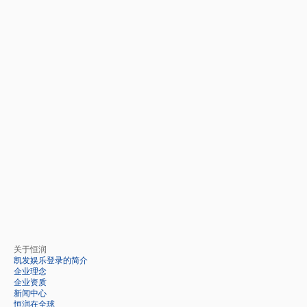
关于恒润
凯发娱乐登录的简介
企业理念
企业资质
新闻中心
恒润在全球