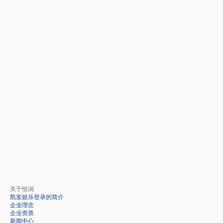
关于恒润
凯发娱乐登录的简介
企业理念
企业资质
新闻中心